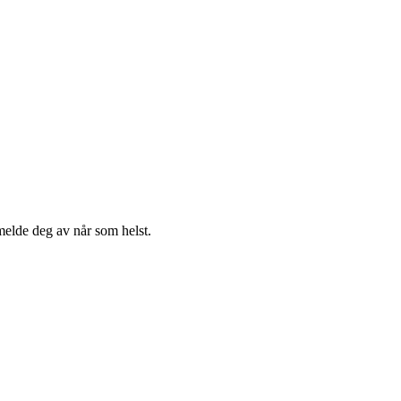
melde deg av når som helst.