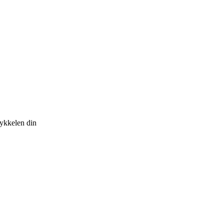
sykkelen din