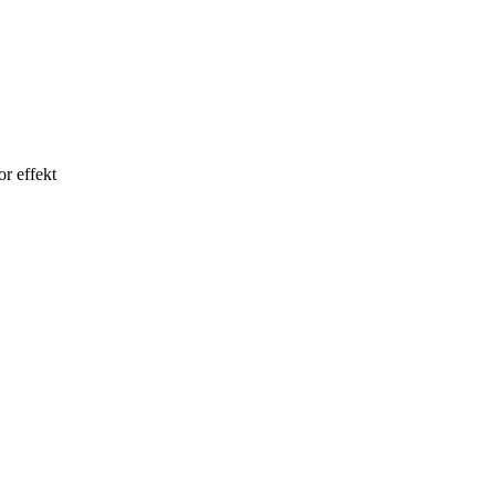
or effekt