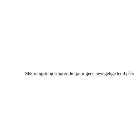
Slik rengjør og smører du fjæringens bevegelige ledd på 