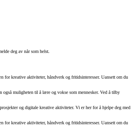
melde deg av når som helst.
n for kreative aktiviteter, håndverk og fritidsinteresser. Uansett om du
men også muligheten til å lære og vokse som mennesker. Ved å tilby
jekter og digitale kreative aktiviteter. Vi er her for å hjelpe deg med
n for kreative aktiviteter, håndverk og fritidsinteresser. Uansett om du