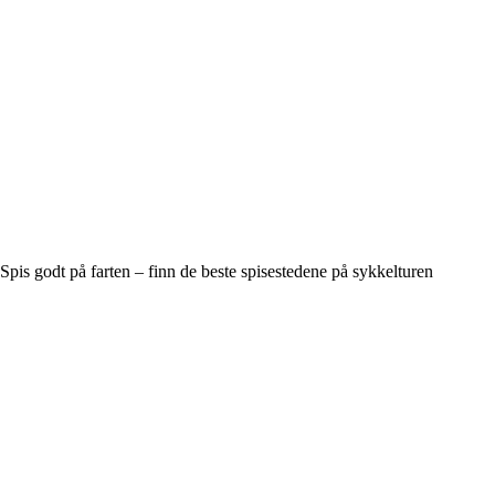
Spis godt på farten – finn de beste spisestedene på sykkelturen