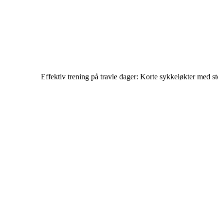
Effektiv trening på travle dager: Korte sykkeløkter med st