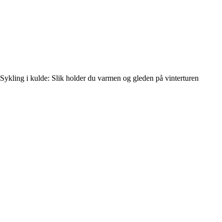
Sykling i kulde: Slik holder du varmen og gleden på vinterturen