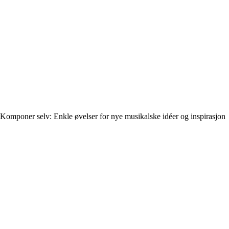
Komponer selv: Enkle øvelser for nye musikalske idéer og inspirasjon