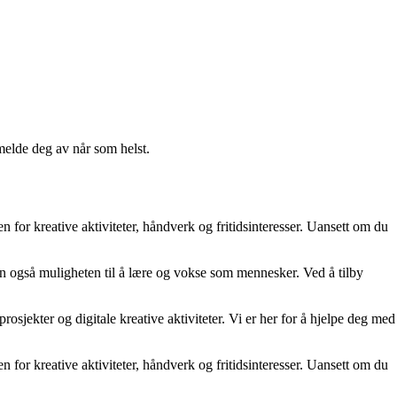
melde deg av når som helst.
n for kreative aktiviteter, håndverk og fritidsinteresser. Uansett om du
men også muligheten til å lære og vokse som mennesker. Ved å tilby
jekter og digitale kreative aktiviteter. Vi er her for å hjelpe deg med
n for kreative aktiviteter, håndverk og fritidsinteresser. Uansett om du