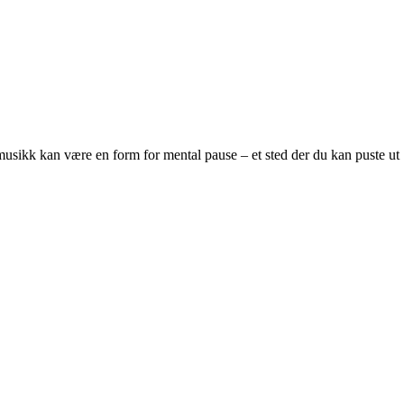
l musikk kan være en form for mental pause – et sted der du kan puste ut