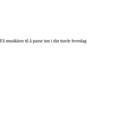
Få musikken til å passe inn i din travle hverdag