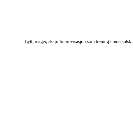
Lytt, reager, skap: Improvisasjon som trening i musikals