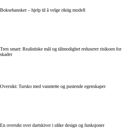
Boksehansker – hjelp til å velge riktig modell
Tren smart: Realistiske mål og tålmodighet reduserer risikoen for
skader
Oversikt: Tursko med vanntette og pustende egenskaper
En oversikt over dartskiver i ulike design og funksjoner