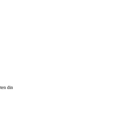
eten din