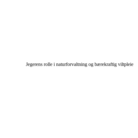
Jegerens rolle i naturforvaltning og bærekraftig viltpleie