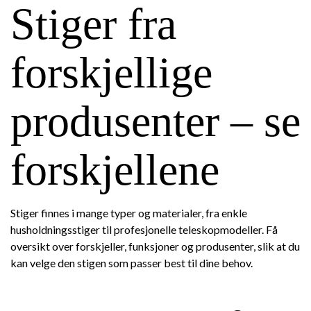
Stiger fra
forskjellige
produsenter – se
forskjellene
Stiger finnes i mange typer og materialer, fra enkle
husholdningsstiger til profesjonelle teleskopmodeller. Få
oversikt over forskjeller, funksjoner og produsenter, slik at du
kan velge den stigen som passer best til dine behov.