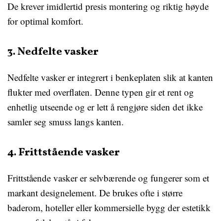
De krever imidlertid presis montering og riktig høyde
for optimal komfort.
3. Nedfelte vasker
Nedfelte vasker er integrert i benkeplaten slik at kanten
flukter med overflaten. Denne typen gir et rent og
enhetlig utseende og er lett å rengjøre siden det ikke
samler seg smuss langs kanten.
4. Frittstående vasker
Frittstående vasker er selvbærende og fungerer som et
markant designelement. De brukes ofte i større
baderom, hoteller eller kommersielle bygg der estetikk