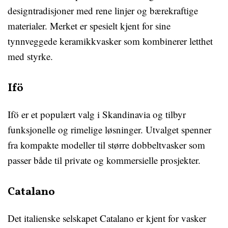
designtradisjoner med rene linjer og bærekraftige
materialer. Merket er spesielt kjent for sine
tynnveggede keramikkvasker som kombinerer letthet
med styrke.
Ifö
Ifö er et populært valg i Skandinavia og tilbyr
funksjonelle og rimelige løsninger. Utvalget spenner
fra kompakte modeller til større dobbeltvasker som
passer både til private og kommersielle prosjekter.
Catalano
Det italienske selskapet Catalano er kjent for vasker