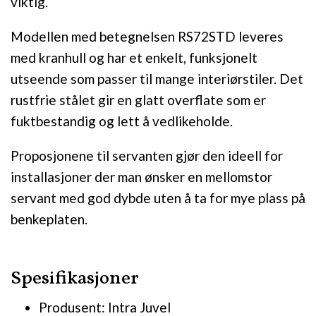
viktig.
Modellen med betegnelsen RS72STD leveres
med kranhull og har et enkelt, funksjonelt
utseende som passer til mange interiørstiler. Det
rustfrie stålet gir en glatt overflate som er
fuktbestandig og lett å vedlikeholde.
Proposjonene til servanten gjør den ideell for
installasjoner der man ønsker en mellomstor
servant med god dybde uten å ta for mye plass på
benkeplaten.
Spesifikasjoner
Produsent: Intra Juvel