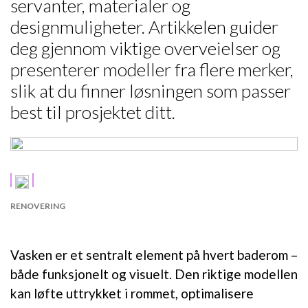
servanter, materialer og
designmuligheter. Artikkelen guider
deg gjennom viktige overveielser og
presenterer modeller fra flere merker,
slik at du finner løsningen som passer
best til prosjektet ditt.
RENOVERING
Vasken er et sentralt element på hvert baderom –
både funksjonelt og visuelt. Den riktige modellen
kan løfte uttrykket i rommet, optimalisere