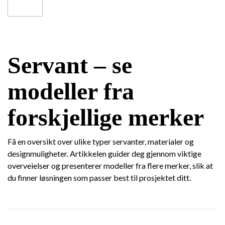
Servant – se
modeller fra
forskjellige merker
Få en oversikt over ulike typer servanter, materialer og
designmuligheter. Artikkelen guider deg gjennom viktige
overveielser og presenterer modeller fra flere merker, slik at
du finner løsningen som passer best til prosjektet ditt.