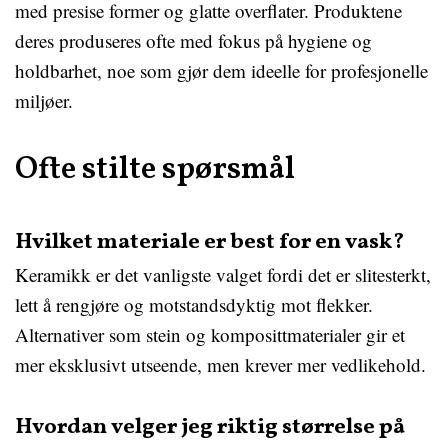
med presise former og glatte overflater. Produktene
deres produseres ofte med fokus på hygiene og
holdbarhet, noe som gjør dem ideelle for profesjonelle
miljøer.
Ofte stilte spørsmål
Hvilket materiale er best for en vask?
Keramikk er det vanligste valget fordi det er slitesterkt,
lett å rengjøre og motstandsdyktig mot flekker.
Alternativer som stein og komposittmaterialer gir et
mer eksklusivt utseende, men krever mer vedlikehold.
Hvordan velger jeg riktig størrelse på