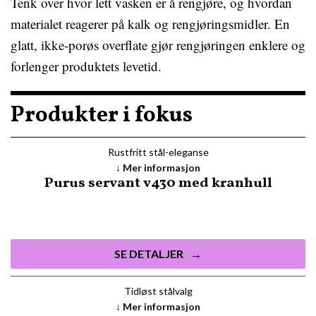
Tenk over hvor lett vasken er å rengjøre, og hvordan
materialet reagerer på kalk og rengjøringsmidler. En
glatt, ikke-porøs overflate gjør rengjøringen enklere og
forlenger produktets levetid.
Produkter i fokus
Rustfritt stål-eleganse
Mer informasjon
Purus servant v430 med kranhull
SE DETALJER
Tidløst stålvalg
Mer informasjon