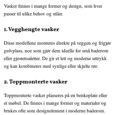
Vasker finnes i mange former og design, som hver
passer til ulike behov og stiler.
1. Vegghengte vasker
Disse modellene monteres direkte på veggen og frigjør
gulvplass, noe som gjør dem ideelle for små baderom
eller gjestetoaletter. De gir et lett og moderne uttrykk
og kan kombineres med synlige eller skjulte rør.
2. Toppmonterte vasker
Toppmonterte vasker plasseres på en benkeplate eller
et møbel. De finnes i mange former og materialer og
brukes ofte som designelement i moderne baderom.