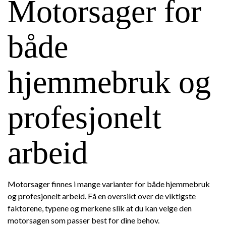
Motorsager for
både
hjemmebruk og
profesjonelt
arbeid
Motorsager finnes i mange varianter for både hjemmebruk
og profesjonelt arbeid. Få en oversikt over de viktigste
faktorene, typene og merkene slik at du kan velge den
motorsagen som passer best for dine behov.