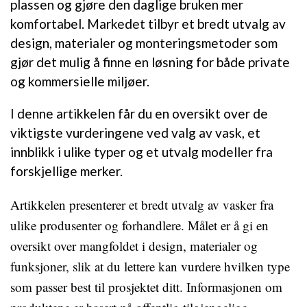
plassen og gjøre den daglige bruken mer
komfortabel. Markedet tilbyr et bredt utvalg av
design, materialer og monteringsmetoder som
gjør det mulig å finne en løsning for både private
og kommersielle miljøer.
I denne artikkelen får du en oversikt over de
viktigste vurderingene ved valg av vask, et
innblikk i ulike typer og et utvalg modeller fra
forskjellige merker.
Artikkelen presenterer et bredt utvalg av vasker fra
ulike produsenter og forhandlere. Målet er å gi en
oversikt over mangfoldet i design, materialer og
funksjoner, slik at du lettere kan vurdere hvilken type
som passer best til prosjektet ditt. Informasjonen om