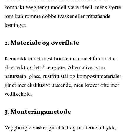
kompakt vegghengt modell være ideell, mens større
rom kan romme dobbeltvasker eller frittstående
løsninger.
2. Materiale og overflate
Keramikk er det mest brukte materialet fordi det er
slitesterkt og lett å rengjøre. Alternativer som
naturstein, glass, rustfritt stål og komposittmaterialer
gir et mer eksklusivt utseende, men krever ofte mer
vedlikehold.
3. Monteringsmetode
Vegghengte vasker gir et lett og moderne uttrykk,