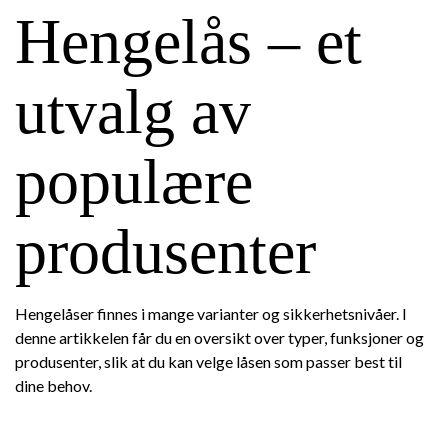
Hengelås – et
utvalg av
populære
produsenter
Hengelåser finnes i mange varianter og sikkerhetsnivåer. I
denne artikkelen får du en oversikt over typer, funksjoner og
produsenter, slik at du kan velge låsen som passer best til
dine behov.