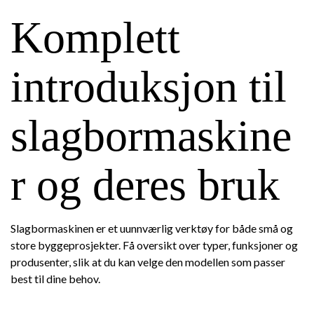
Komplett
introduksjon til
slagbormaskine
r og deres bruk
Slagbormaskinen er et uunnværlig verktøy for både små og
store byggeprosjekter. Få oversikt over typer, funksjoner og
produsenter, slik at du kan velge den modellen som passer
best til dine behov.