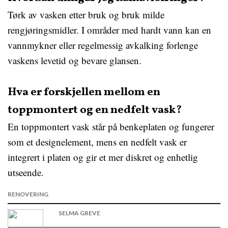
Tørk av vasken etter bruk og bruk milde
rengjøringsmidler. I områder med hardt vann kan en
vannmykner eller regelmessig avkalking forlenge
vaskens levetid og bevare glansen.
Hva er forskjellen mellom en
toppmontert og en nedfelt vask?
En toppmontert vask står på benkeplaten og fungerer
som et designelement, mens en nedfelt vask er
integrert i platen og gir et mer diskret og enhetlig
utseende.
RENOVERING
SELMA GREVE