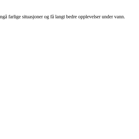
ngå farlige situasjoner og få langt bedre opplevelser under vann.