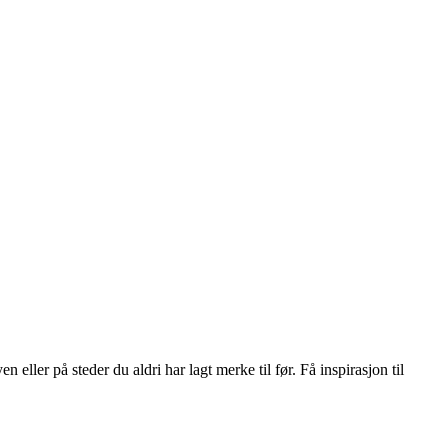
 eller på steder du aldri har lagt merke til før. Få inspirasjon til