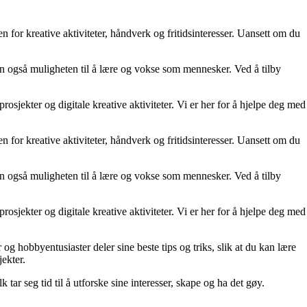
n for kreative aktiviteter, håndverk og fritidsinteresser. Uansett om du
men også muligheten til å lære og vokse som mennesker. Ved å tilby
jekter og digitale kreative aktiviteter. Vi er her for å hjelpe deg med
n for kreative aktiviteter, håndverk og fritidsinteresser. Uansett om du
men også muligheten til å lære og vokse som mennesker. Ved å tilby
jekter og digitale kreative aktiviteter. Vi er her for å hjelpe deg med
 og hobbyentusiaster deler sine beste tips og triks, slik at du kan lære
ekter.
 tar seg tid til å utforske sine interesser, skape og ha det gøy.