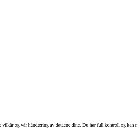
e vilkår og vår håndtering av dataene dine. Du har full kontroll og kan 