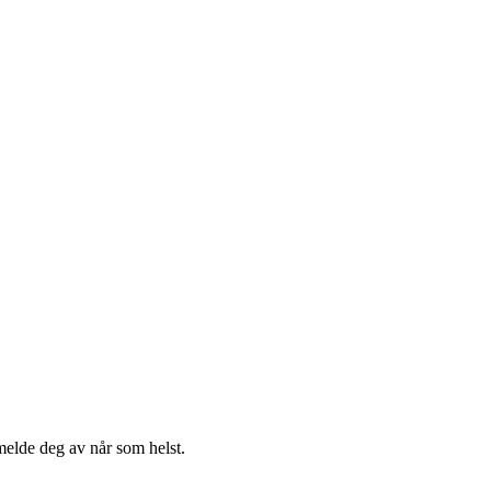
melde deg av når som helst.