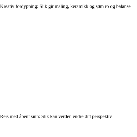
Kreativ fordypning: Slik gir maling, keramikk og søm ro og balanse
Reis med åpent sinn: Slik kan verden endre ditt perspektiv