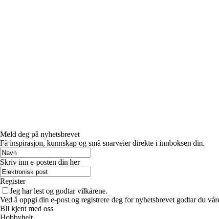
Meld deg på nyhetsbrevet
Få inspirasjon, kunnskap og små snarveier direkte i innboksen din.
Skriv inn e-posten din her
Register
Jeg har lest og godtar vilkårene.
Ved å oppgi din e-post og registrere deg for nyhetsbrevet godtar du vår
Bli kjent med oss
Hobbyhelt