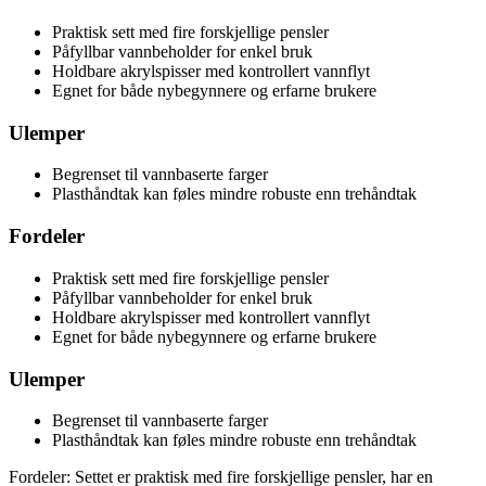
Praktisk sett med fire forskjellige pensler
Påfyllbar vannbeholder for enkel bruk
Holdbare akrylspisser med kontrollert vannflyt
Egnet for både nybegynnere og erfarne brukere
Ulemper
Begrenset til vannbaserte farger
Plasthåndtak kan føles mindre robuste enn trehåndtak
Fordeler
Praktisk sett med fire forskjellige pensler
Påfyllbar vannbeholder for enkel bruk
Holdbare akrylspisser med kontrollert vannflyt
Egnet for både nybegynnere og erfarne brukere
Ulemper
Begrenset til vannbaserte farger
Plasthåndtak kan føles mindre robuste enn trehåndtak
Fordeler: Settet er praktisk med fire forskjellige pensler, har en