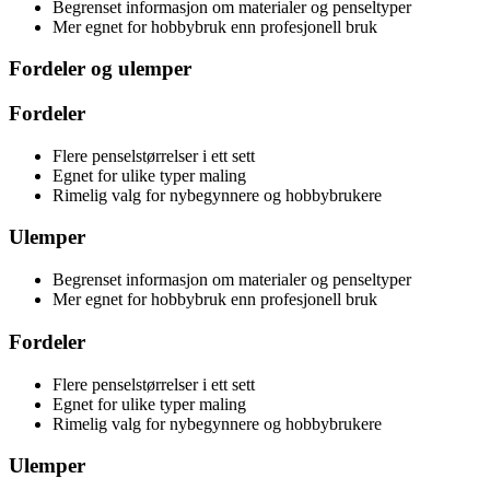
Begrenset informasjon om materialer og penseltyper
Mer egnet for hobbybruk enn profesjonell bruk
Fordeler og ulemper
Fordeler
Flere penselstørrelser i ett sett
Egnet for ulike typer maling
Rimelig valg for nybegynnere og hobbybrukere
Ulemper
Begrenset informasjon om materialer og penseltyper
Mer egnet for hobbybruk enn profesjonell bruk
Fordeler
Flere penselstørrelser i ett sett
Egnet for ulike typer maling
Rimelig valg for nybegynnere og hobbybrukere
Ulemper