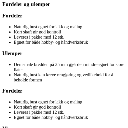
Fordeler og ulemper
Fordeler
Naturlig bust egnet for lakk og maling
Kort skaft gir god kontroll
Leveres i pakke med 12 stk.
Egnet for både hobby- og håndverksbruk
Ulemper
Den smale bredden på 25 mm gjør den mindre egnet for store
flater
Naturlig bust kan kreve rengjøring og vedlikehold for å
beholde formen
Fordeler
Naturlig bust egnet for lakk og maling
Kort skaft gir god kontroll
Leveres i pakke med 12 stk.
Egnet for både hobby- og håndverksbruk