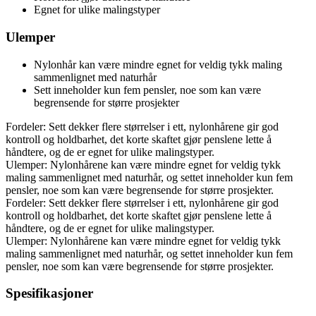
Egnet for ulike malingstyper
Ulemper
Nylonhår kan være mindre egnet for veldig tykk maling
sammenlignet med naturhår
Sett inneholder kun fem pensler, noe som kan være
begrensende for større prosjekter
Fordeler: Sett dekker flere størrelser i ett, nylonhårene gir god
kontroll og holdbarhet, det korte skaftet gjør penslene lette å
håndtere, og de er egnet for ulike malingstyper.
Ulemper: Nylonhårene kan være mindre egnet for veldig tykk
maling sammenlignet med naturhår, og settet inneholder kun fem
pensler, noe som kan være begrensende for større prosjekter.
Fordeler: Sett dekker flere størrelser i ett, nylonhårene gir god
kontroll og holdbarhet, det korte skaftet gjør penslene lette å
håndtere, og de er egnet for ulike malingstyper.
Ulemper: Nylonhårene kan være mindre egnet for veldig tykk
maling sammenlignet med naturhår, og settet inneholder kun fem
pensler, noe som kan være begrensende for større prosjekter.
Spesifikasjoner