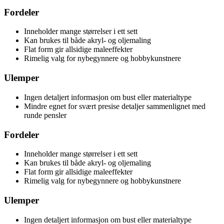
Fordeler
Inneholder mange størrelser i ett sett
Kan brukes til både akryl- og oljemaling
Flat form gir allsidige maleeffekter
Rimelig valg for nybegynnere og hobbykunstnere
Ulemper
Ingen detaljert informasjon om bust eller materialtype
Mindre egnet for svært presise detaljer sammenlignet med
runde pensler
Fordeler
Inneholder mange størrelser i ett sett
Kan brukes til både akryl- og oljemaling
Flat form gir allsidige maleeffekter
Rimelig valg for nybegynnere og hobbykunstnere
Ulemper
Ingen detaljert informasjon om bust eller materialtype