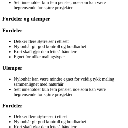
Sett inneholder kun fem pensler, noe som kan være
begrensende for større prosjekter
Fordeler og ulemper
Fordeler
Dekker flere størrelser i ett sett
Nylonhår gir god kontroll og holdbarhet
Kort skaft gjør dem lette å håndtere
Egnet for ulike malingstyper
Ulemper
Nylonhår kan være mindre egnet for veldig tykk maling
sammenlignet med naturhår
Sett inneholder kun fem pensler, noe som kan være
begrensende for større prosjekter
Fordeler
Dekker flere størrelser i ett sett
Nylonhår gir god kontroll og holdbarhet
Kort skaft gjør dem lette å håndtere