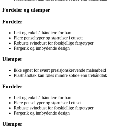
Fordeler og ulemper
Fordeler
Lett og enkel å håndtere for barn
Flere penseltyper og størrelser i ett sett
Robuste svinebust for forskjellige fargetyper
Fargerik og innbydende design
Ulemper
Ikke egnet for svært presisjonskrevende malearbeid
Plasthåndtak kan føles mindre solide enn trehåndtak
Fordeler
Lett og enkel å håndtere for barn
Flere penseltyper og størrelser i ett sett
Robuste svinebust for forskjellige fargetyper
Fargerik og innbydende design
Ulemper