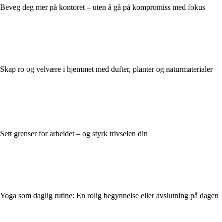
Beveg deg mer på kontoret – uten å gå på kompromiss med fokus
Skap ro og velvære i hjemmet med dufter, planter og naturmaterialer
Sett grenser for arbeidet – og styrk trivselen din
Yoga som daglig rutine: En rolig begynnelse eller avslutning på dagen